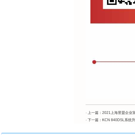
· 上一篇：
2021上海昱盟企业
· 下一篇：
KCN 840DSL系