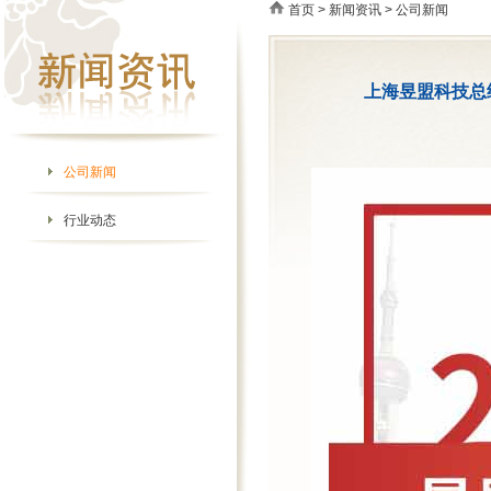
首页
>
新闻资讯
> 公司新闻
上海昱盟科技总
公司新闻
行业动态