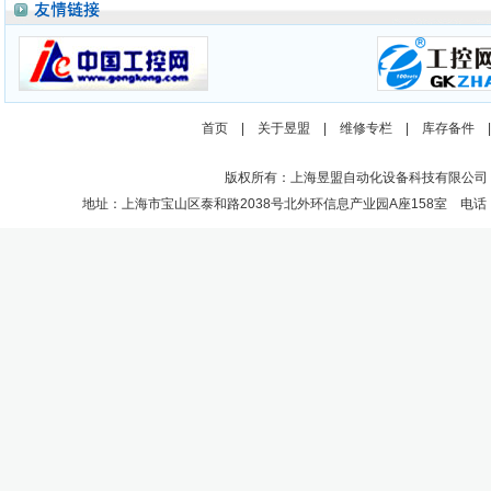
首页
|
关于昱盟
|
维修专栏
|
库存备件
版权所有：上海昱盟自动化设备科技有限公司
地址：上海市宝山区泰和路2038号北外环信息产业园A座158室 电话：021-662