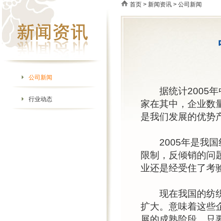
首页
>
新闻资讯
> 公司新闻
公司新闻
据统计2005年中
行业动态
家在其中，企业数
是我们发展的优势
2005年是我国
限制，反倾销的问
业还是经受住了考
现在我国的纺织业
扩大。意味着这些
展的成熟阶段。只