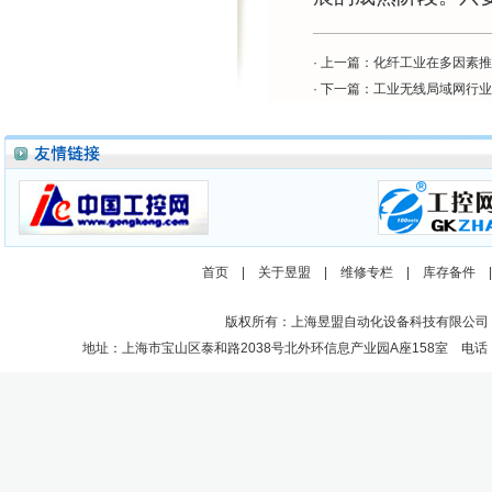
· 上一篇：
化纤工业在多因素推
· 下一篇：
工业无线局域网行业翘
首页
|
关于昱盟
|
维修专栏
|
库存备件
版权所有：上海昱盟自动化设备科技有限公司
地址：上海市宝山区泰和路2038号北外环信息产业园A座158室 电话：021-662