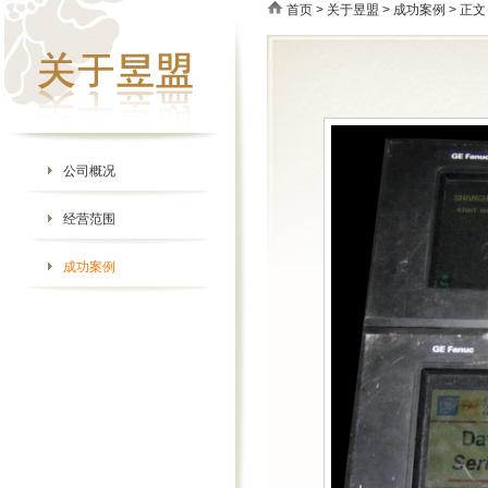
首页
>
关于昱盟
>
成功案例
> 正文
公司概况
经营范围
成功案例