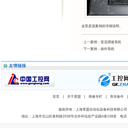
这里是该案例的详细说明。
· 上一案例：
直流调速系统
· 下一案例：
操作系统
首页
|
关于昱盟
|
维修专栏
|
库存备件
版权所有：上海昱盟自动化设备科技有限公司
地址：上海市宝山区泰和路2038号北外环信息产业园A座158室 电话：021-662